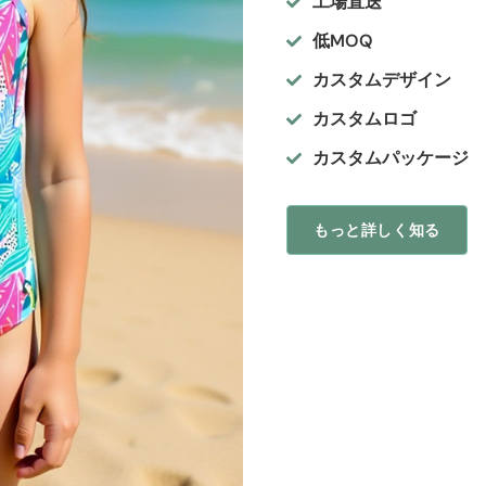
工場直送
低MOQ
カスタムデザイン
カスタムロゴ
カスタムパッケージ
もっと詳しく知る