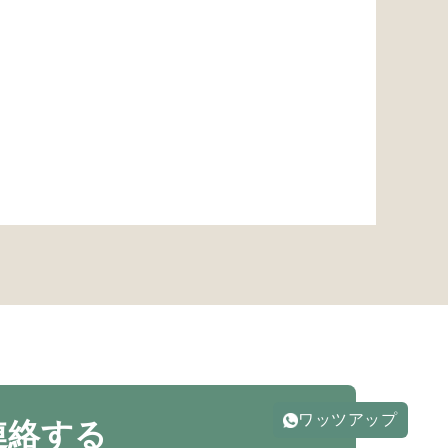
ワッツアップ
連絡する