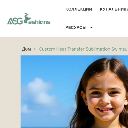
КОЛЛЕКЦИИ
КУПАЛЬНИК
РЕСУРСЫ
Дом
>
Custom Heat Transfer Sublimation Swimsuit