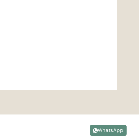
WhatsApp