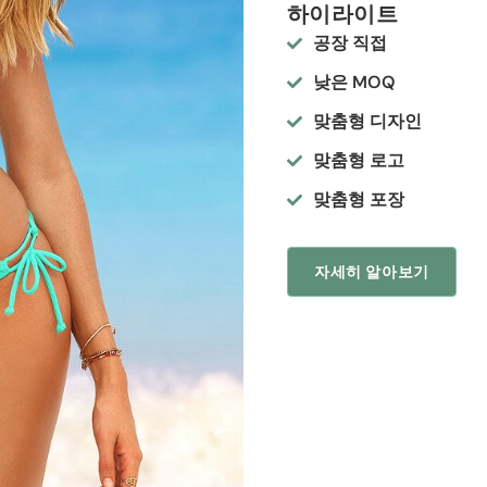
하이라이트
공장 직접
낮은 MOQ
맞춤형 디자인
맞춤형 로고
맞춤형 포장
자세히 알아보기