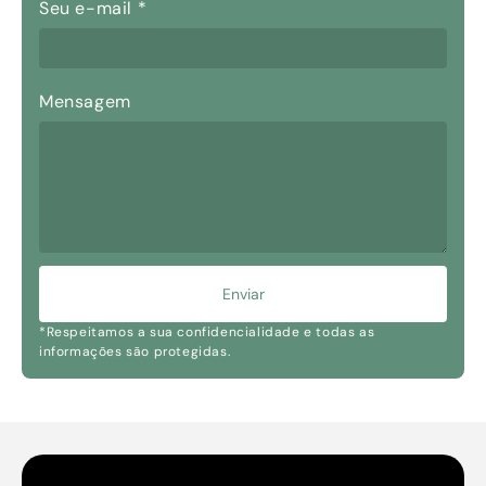
Seu e-mail
*
Mensagem
Enviar
*Respeitamos a sua confidencialidade e todas as
informações são protegidas.