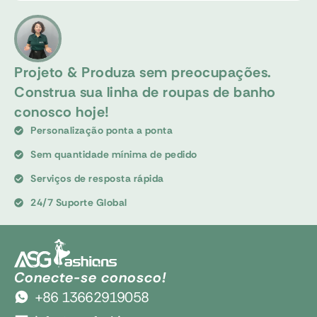
Projeto & Produza sem preocupações.
Construa sua linha de roupas de banho
conosco hoje!
Personalização ponta a ponta
Sem quantidade mínima de pedido
Serviços de resposta rápida
24/7 Suporte Global
Conecte-se conosco!
+86 13662919058