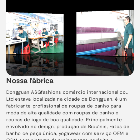
Nossa fábrica
Dongguan ASGfashions comércio internacional co.,
Ltd estava localizada na cidade de Dongguan, é um
fabricante profissional de roupas de banho para
moda de alta qualidade com roupas de banho e
roupas de ioga de boa qualidade. Principalmente
envolvido no design, produção de Biquínis, Fatos de
banho de peça única, yogawear com serviço OEM e