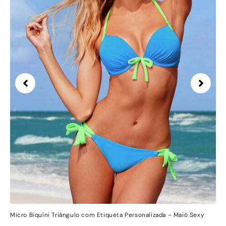
Micro Biquíni Triângulo com Etiqueta Personalizada – Maiô Sexy