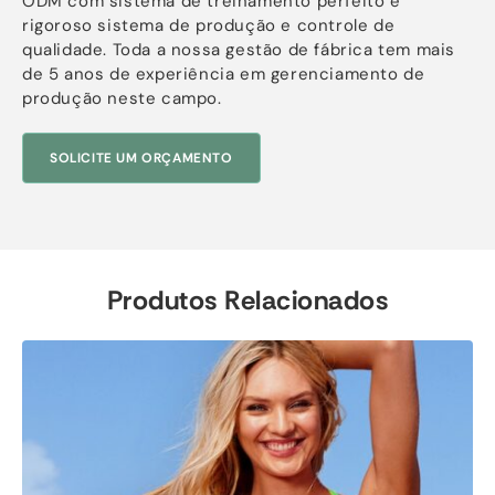
ODM com sistema de treinamento perfeito e
rigoroso sistema de produção e controle de
qualidade. Toda a nossa gestão de fábrica tem mais
de 5 anos de experiência em gerenciamento de
produção neste campo.
SOLICITE UM ORÇAMENTO
Produtos Relacionados