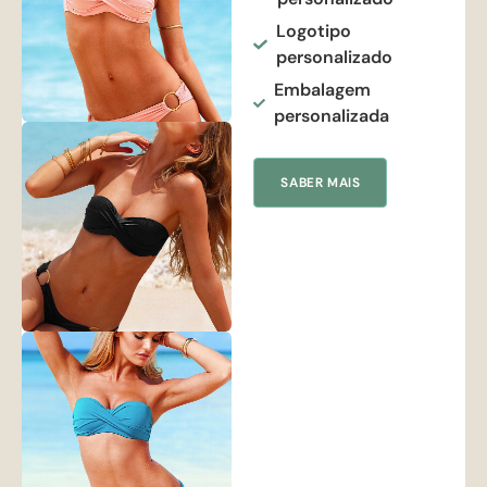
Logotipo
personalizado
Embalagem
personalizada
SABER MAIS