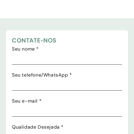
CONTATE-NOS
Seu nome
*
Seu telefone/WhatsApp
*
Seu e-mail
*
Qualidade Desejada
*