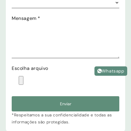
Mensagem
*
Escolha arquivo
Whatsapp
Enviar
*Respeitamos a sua confidencialidade e todas as
informações são protegidas.