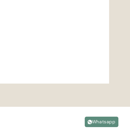
Whatsapp