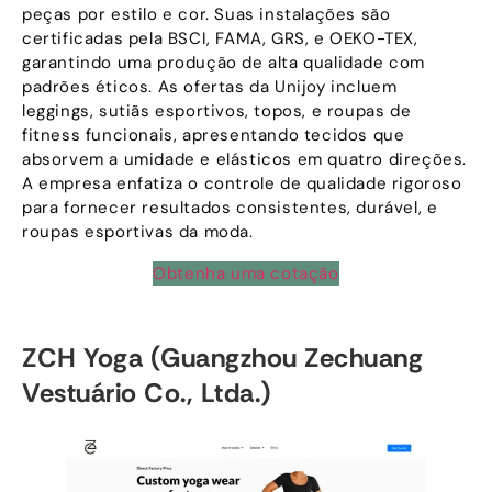
peças por estilo e cor. Suas instalações são
certificadas pela BSCI, FAMA, GRS, e OEKO-TEX,
garantindo uma produção de alta qualidade com
padrões éticos. As ofertas da Unijoy incluem
leggings, sutiãs esportivos, topos, e roupas de
fitness funcionais, apresentando tecidos que
absorvem a umidade e elásticos em quatro direções.
A empresa enfatiza o controle de qualidade rigoroso
para fornecer resultados consistentes, durável, e
roupas esportivas da moda.
Obtenha uma cotação
ZCH Yoga (Guangzhou Zechuang
Vestuário Co., Ltda.)