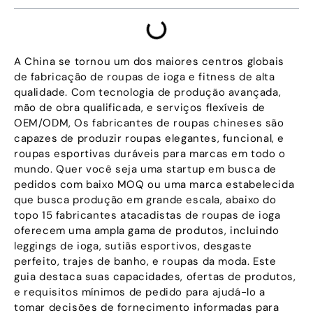
A China se tornou um dos maiores centros globais
de fabricação de roupas de ioga e fitness de alta
qualidade. Com tecnologia de produção avançada,
mão de obra qualificada, e serviços flexíveis de
OEM/ODM, Os fabricantes de roupas chineses são
capazes de produzir roupas elegantes, funcional, e
roupas esportivas duráveis ​​para marcas em todo o
mundo. Quer você seja uma startup em busca de
pedidos com baixo MOQ ou uma marca estabelecida
que busca produção em grande escala, abaixo do
topo 15 fabricantes atacadistas de roupas de ioga
oferecem uma ampla gama de produtos, incluindo
leggings de ioga, sutiãs esportivos, desgaste
perfeito, trajes de banho, e roupas da moda. Este
guia destaca suas capacidades, ofertas de produtos,
e requisitos mínimos de pedido para ajudá-lo a
tomar decisões de fornecimento informadas para