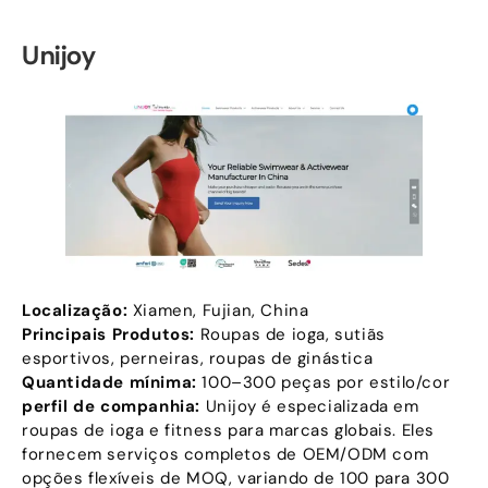
Unijoy
Localização:
Xiamen, Fujian, China
Principais Produtos:
Roupas de ioga, sutiãs
esportivos, perneiras, roupas de ginástica
Quantidade mínima:
100–300 peças por estilo/cor
perfil de companhia:
Unijoy é especializada em
roupas de ioga e fitness para marcas globais. Eles
fornecem serviços completos de OEM/ODM com
opções flexíveis de MOQ, variando de 100 para 300