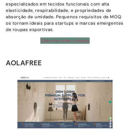
especializados em tecidos funcionais com alta
elasticidade, respirabilidade, e propriedades de
absorção de umidade. Pequenos requisitos de MOQ
os tornam ideais para startups e marcas emergentes
de roupas esportivas.
Obtenha uma cotação
AOLAFREE