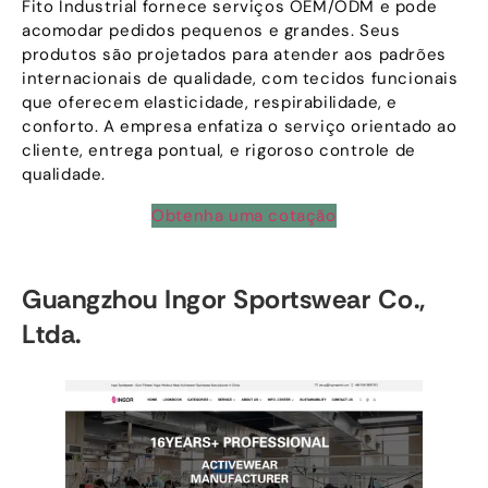
Fito Industrial fornece serviços OEM/ODM e pode
acomodar pedidos pequenos e grandes. Seus
produtos são projetados para atender aos padrões
internacionais de qualidade, com tecidos funcionais
que oferecem elasticidade, respirabilidade, e
conforto. A empresa enfatiza o serviço orientado ao
cliente, entrega pontual, e rigoroso controle de
qualidade.
Obtenha uma cotação
Guangzhou Ingor Sportswear Co.,
Ltda.