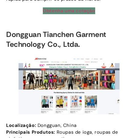
Obtenha uma cotação
Dongguan Tianchen Garment
Technology Co., Ltda.
Localização:
Dongguan, China
Principais Produtos:
Roupas de ioga, roupas de