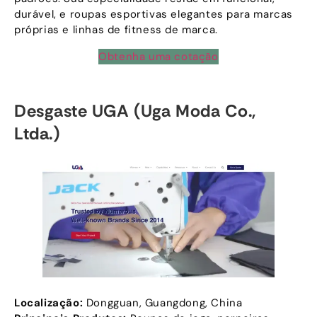
durável, e roupas esportivas elegantes para marcas
próprias e linhas de fitness de marca.
Obtenha uma cotação
Desgaste UGA (Uga Moda Co.,
Ltda.)
Localização:
Dongguan, Guangdong, China