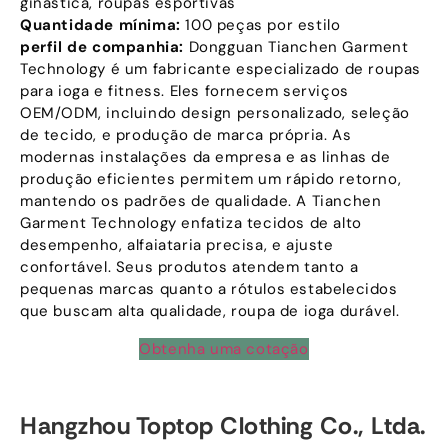
ginástica, roupas esportivas
Quantidade mínima:
100 peças por estilo
perfil de companhia:
Dongguan Tianchen Garment
Technology é um fabricante especializado de roupas
para ioga e fitness. Eles fornecem serviços
OEM/ODM, incluindo design personalizado, seleção
de tecido, e produção de marca própria. As
modernas instalações da empresa e as linhas de
produção eficientes permitem um rápido retorno,
mantendo os padrões de qualidade. A Tianchen
Garment Technology enfatiza tecidos de alto
desempenho, alfaiataria precisa, e ajuste
confortável. Seus produtos atendem tanto a
pequenas marcas quanto a rótulos estabelecidos
que buscam alta qualidade, roupa de ioga durável.
Obtenha uma cotação
Hangzhou Toptop Clothing Co., Ltda.