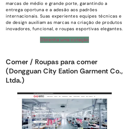
marcas de médio e grande porte, garantindo a
entrega oportuna e a adesão aos padrões
internacionais. Suas experientes equipes técnicas e
de design auxiliam as marcas na criação de produtos
inovadores, funcional, e roupas esportivas elegantes.
Obtenha uma cotação
Comer / Roupas para comer
(Dongguan City Eation Garment Co.,
Ltda.)