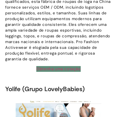
qualificados, esta fábrica de roupas de ioga na China
fornece serviços OEM / ODM, incluindo logotipos
personalizados, estilos, e tamanhos. Suas linhas de
produção utilizam equipamentos modernos para
garantir qualidade consistente. Eles oferecem uma
ampla variedade de roupas esportivas, incluindo
leggings, topos, e roupas de compressão, atendendo
marcas nacionais e internacionais. Pro Fashion
Activewear é elogiada pela sua capacidade de
produção flexível, entrega pontual, e rigorosa
garantia de qualidade.
Obtenha uma cotação
Yolife (Grupo LovelyBabies)