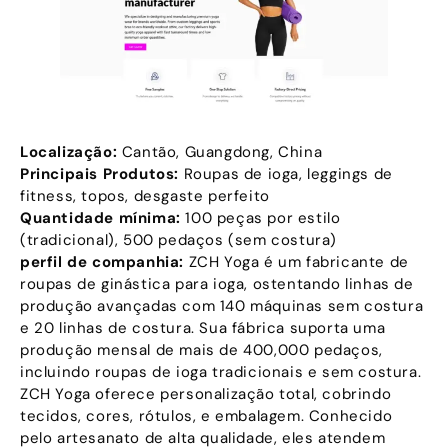
Localização:
Cantão, Guangdong, China
Principais Produtos:
Roupas de ioga, leggings de
fitness, topos, desgaste perfeito
Quantidade mínima:
100 peças por estilo
(tradicional), 500 pedaços (sem costura)
perfil de companhia:
ZCH Yoga é um fabricante de
roupas de ginástica para ioga, ostentando linhas de
produção avançadas com 140 máquinas sem costura
e 20 linhas de costura. Sua fábrica suporta uma
produção mensal de mais de 400,000 pedaços,
incluindo roupas de ioga tradicionais e sem costura.
ZCH Yoga oferece personalização total, cobrindo
tecidos, cores, rótulos, e embalagem. Conhecido
pelo artesanato de alta qualidade, eles atendem