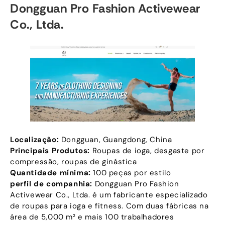
Dongguan Pro Fashion Activewear
Co., Ltda.
Localização:
Dongguan, Guangdong, China
Principais Produtos:
Roupas de ioga, desgaste por
compressão, roupas de ginástica
Quantidade mínima:
100 peças por estilo
perfil de companhia:
Dongguan Pro Fashion
Activewear Co., Ltda. é um fabricante especializado
de roupas para ioga e fitness. Com duas fábricas na
área de 5,000 m² e mais 100 trabalhadores