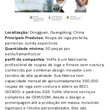
Localização:
Dongguan, Guangdong, China
Principais Produtos:
Roupa de ioga perfeita,
perneiras, sutiãs esportivos
Quantidade mínima:
50 peças por
estilo/tamanho/cor
perfil de companhia:
Yolife é um fabricante
profissional de roupas de ioga e fitness sem costura,
conhecido por combinar design inovador com
tecidos de alta qualidade. Sua fábrica tem
capacidade mensal de aproximadamente 350,000
roupas de ioga sem costura e adere ao BSCI,
ISO9001, e padrões SGS. Yolife oferece serviços
completos de OEM/ODM, desde o design e
prototipagem até a produção em massa, incluindo
logotipos e rótulos personalizados. Eles são