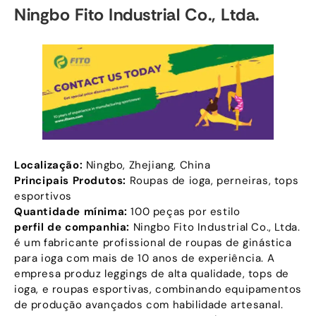
Ningbo Fito Industrial Co., Ltda.
Localização:
Ningbo, Zhejiang, China
Principais Produtos:
Roupas de ioga, perneiras, tops
esportivos
Quantidade mínima:
100 peças por estilo
perfil de companhia:
Ningbo Fito Industrial Co., Ltda.
é um fabricante profissional de roupas de ginástica
para ioga com mais de 10 anos de experiência. A
empresa produz leggings de alta qualidade, tops de
ioga, e roupas esportivas, combinando equipamentos
de produção avançados com habilidade artesanal.