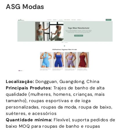
ASG Modas
Localização:
Dongguan, Guangdong, China
Principais Produtos:
Trajes de banho de alta
qualidade (mulheres, homens, crianças, mais
tamanho), roupas esportivas e de ioga
personalizadas, roupas da moda, roupa de baixo,
suéteres, e acessórios
Quantidade mínima:
Flexível, suporta pedidos de
baixo MOQ para roupas de banho e roupas