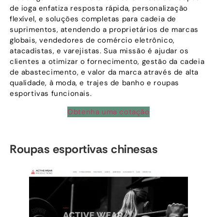
de ioga enfatiza resposta rápida, personalização
flexível, e soluções completas para cadeia de
suprimentos, atendendo a proprietários de marcas
globais, vendedores de comércio eletrônico,
atacadistas, e varejistas. Sua missão é ajudar os
clientes a otimizar o fornecimento, gestão da cadeia
de abastecimento, e valor da marca através de alta
qualidade, à moda, e trajes de banho e roupas
esportivas funcionais.
Obtenha uma cotação
Roupas esportivas chinesas