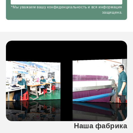
*Мы уважаем вашу конфиденциальность и вся информация
защищена.
Наша фабрика