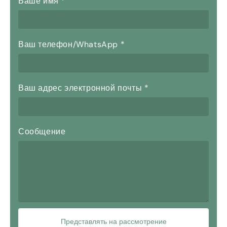
Ваше имя
*
Ваш телефон/WhatsApp
*
Ваш адрес электронной почты
*
Сообщение
Представлять на рассмотрение