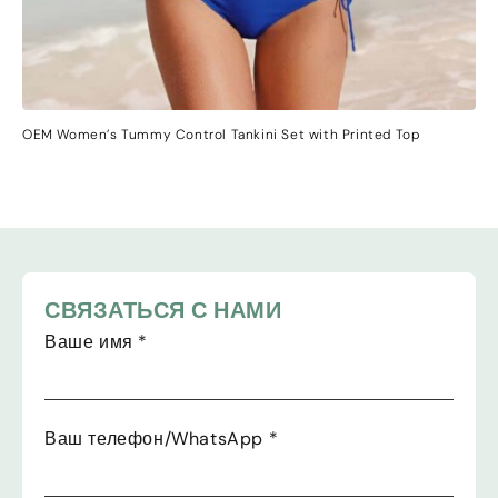
OEM Women’s Tummy Control Tankini Set with Printed Top
СВЯЗАТЬСЯ С НАМИ
Ваше имя
*
Ваш телефон/WhatsApp
*