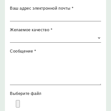
Ваш адрес электронной почты
*
Желаемое качество
*
Сообщение
*
Выберите файл