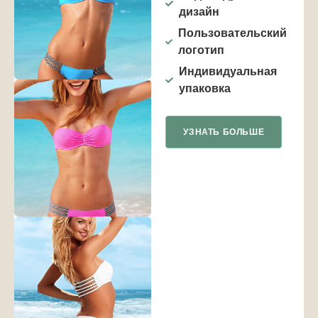
дизайн
Пользовательский
логотип
Индивидуальная
упаковка
УЗНАТЬ БОЛЬШЕ