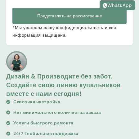
WhatsApp
Представлять на рассмотрение
*Мы уважаем вашу конфиденциальность и вся
информация защищена.
Дизайн & Производите без забот.
Создайте свою линию купальников
вместе с нами сегодня!
Сквозная настройка
Нет минимального количества заказа
Услуги быстрого ремонта
24/7 Глобальная поддержка