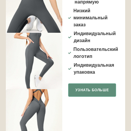
напрямую
Низкий
минимальный
заказ
Индивидуальный
дизайн
Пользовательский
логотип
Индивидуальная
упаковка
УЗНАТЬ БОЛЬШЕ