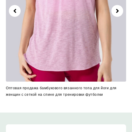
Оптовая продажа бамбукового вязанного топа для йоги для
женщин с сеткой на спине для тренировки футболки