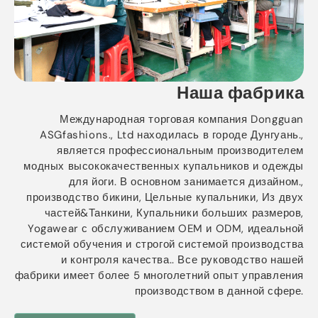
Наша фабрика
Международная торговая компания Dongguan
ASGfashions., Ltd находилась в городе Дунгуань.,
является профессиональным производителем
модных высококачественных купальников и одежды
для йоги. В основном занимается дизайном.,
производство бикини, Цельные купальники, Из двух
частей&Танкини, Купальники больших размеров,
Yogawear с обслуживанием OEM и ODM, идеальной
системой обучения и строгой системой производства
и контроля качества.. Все руководство нашей
фабрики имеет более 5 многолетний опыт управления
производством в данной сфере.