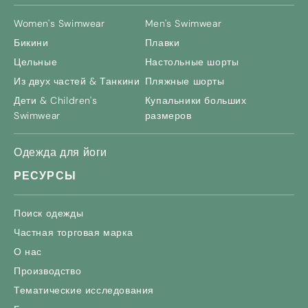
Women's Swimwear
Men's Swimwear
Бикини
Плавки
Цельные
Настольные шорты
Из двух частей & Танкини
Пляжные шорты
Дети &
Children's
Купальники больших
Swimwear
размеров
Одежда для йоги
РЕСУРСЫ
Поиск одежды
Частная торговая марка
О нас
Производство
Тематические исследования