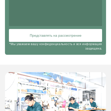
Представлять на рассмотрение
*Мы уважаем вашу конфиденциальность и вся информация
защищена.