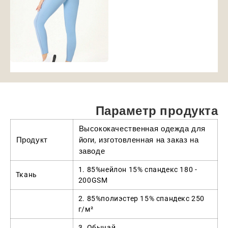
Параметр продукта
Высококачественная одежда для
Продукт
йоги, изготовленная на заказ на
заводе
1. 85%нейлон 15% спандекс 180 -
Ткань
200GSM
2. 85%полиэстер 15% спандекс 250
г/м²
3. Обычай