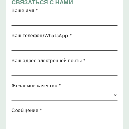
СВЯЗАТЬСЯ С НАМИ
Ваше имя
*
Ваш телефон/WhatsApp
*
Ваш адрес электронной почты
*
Желаемое качество
*
Сообщение
*