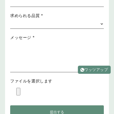
求められる品質
*
メッセージ
*
ワッツアップ
ファイルを選択します
提出する