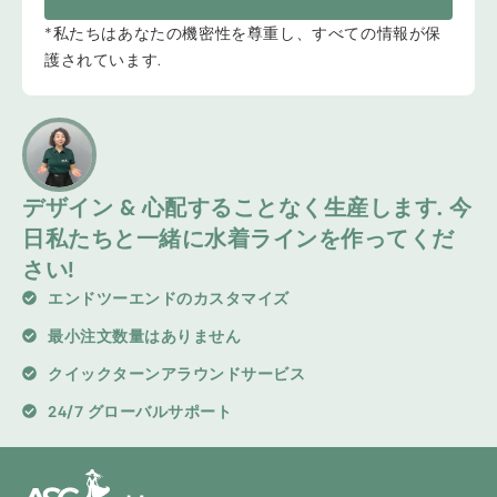
*私たちはあなたの機密性を尊重し、すべての情報が保
護されています.
デザイン & 心配することなく生産します. 今
日私たちと一緒に水着ラインを作ってくだ
さい!
エンドツーエンドのカスタマイズ
最小注文数量はありません
クイックターンアラウンドサービス
24/7 グローバルサポート