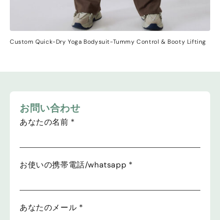
Custom Quick-Dry Yoga Bodysuit-Tummy Control
&
Booty Lifting
お問い合わせ
あなたの名前
*
お使いの携帯電話/whatsapp
*
あなたのメール
*