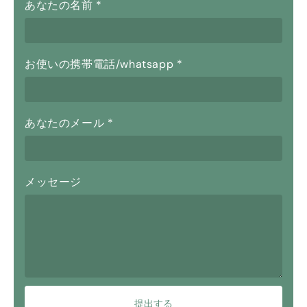
あなたの名前
*
お使いの携帯電話/whatsapp
*
あなたのメール
*
メッセージ
提出する