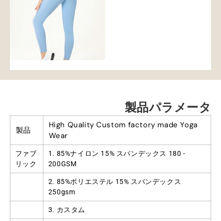
製品パラメータ
High Quality Custom factory made Yoga
製品
Wear
ファブ
1. 85%ナイロン 15% スパンデックス 180 -
リック
200GSM
2. 85%ポリエステル 15% スパンデックス
250gsm
3. カスタム