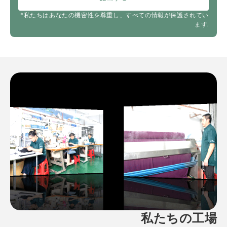
*私たちはあなたの機密性を尊重し、すべての情報が保護されてい
ます.
私たちの工場