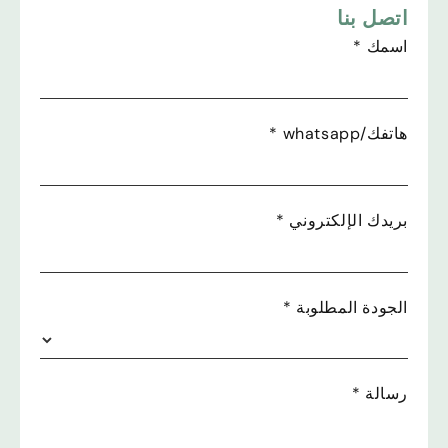
اتصل بنا
اسمك
*
هاتفك/whatsapp
*
بريدك الإلكتروني
*
الجودة المطلوبة
*
رسالة
*