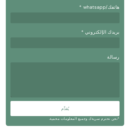
هاتفك/whatsapp
*
بريدك الإلكتروني
*
رسالة
يُقدِّم
*نحن نحترم سريةك وجميع المعلومات محمية.