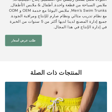
ملابس السباحة من قطعة واحدة, أطفال & ملابس الأطفال,
Men’s Swim Trunks
, ملابس اليوغا مع خدمة OEM و ODM
مع نظام تدريب مثالي ونظام صارم للإنتاج ومراقبة الجودة.
جميع إدارة المصنع لدينا لديها أكثر من 5 سنوات من الخبرة
في إدارة الإنتاج في هذا المجال.
طلب عرض أسعار
المنتجات ذات الصلة