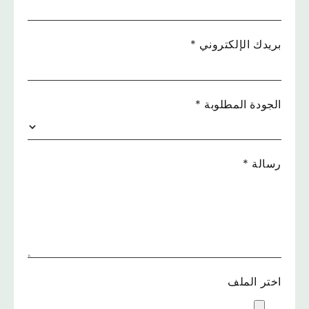
بريدك الإلكتروني
*
الجودة المطلوبة
*
رسالة
*
اختر الملف