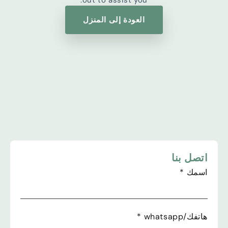
العودة إلى المنزل
اتصل بنا
اسمك
*
هاتفك/whatsapp
*