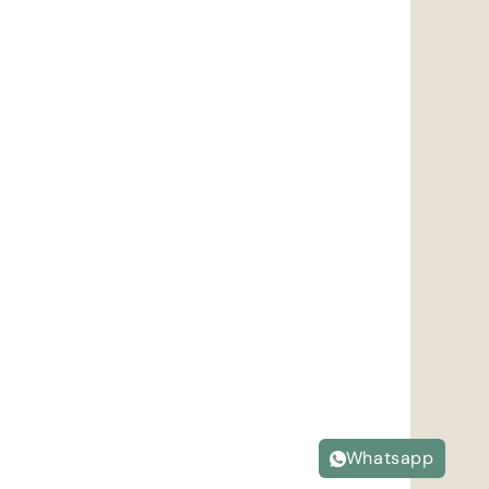
Whatsapp