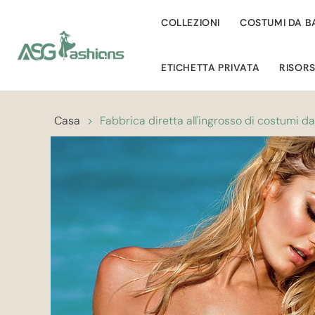
COLLEZIONI
COSTUMI DA 
ETICHETTA PRIVATA
RISOR
Casa
>
Fabbrica diretta all'ingrosso di costumi d