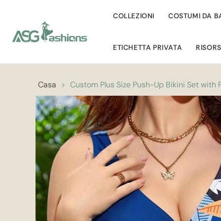
COLLEZIONI
COSTUMI DA 
ETICHETTA PRIVATA
RISOR
Casa
>
Custom Plus Size Push-Up Bikini Set with Fl