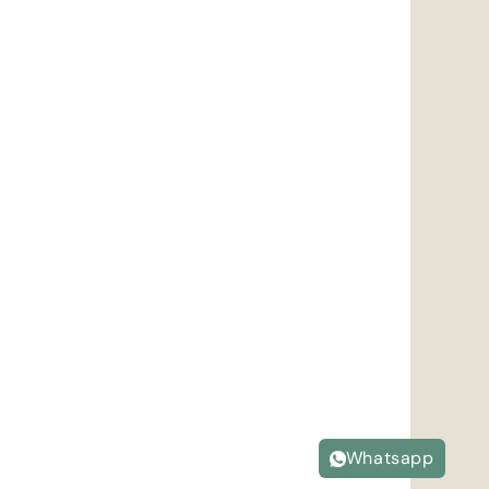
Whatsapp