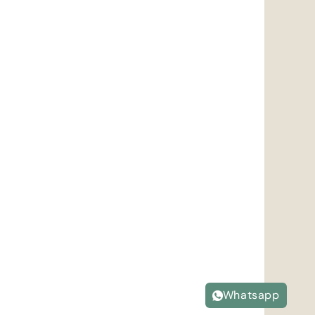
Whatsapp