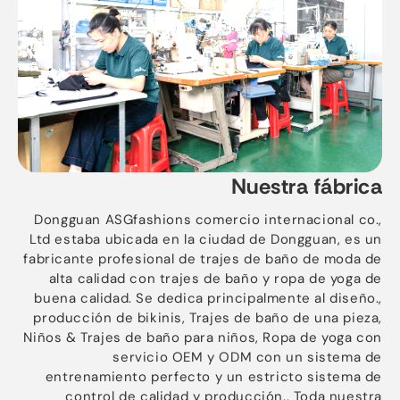
Nuestra fábrica
Dongguan ASGfashions comercio internacional co.,
Ltd estaba ubicada en la ciudad de Dongguan, es un
fabricante profesional de trajes de baño de moda de
alta calidad con trajes de baño y ropa de yoga de
buena calidad. Se dedica principalmente al diseño.,
producción de bikinis, Trajes de baño de una pieza,
Niños & Trajes de baño para niños, Ropa de yoga con
servicio OEM y ODM con un sistema de
entrenamiento perfecto y un estricto sistema de
control de calidad y producción.. Toda nuestra