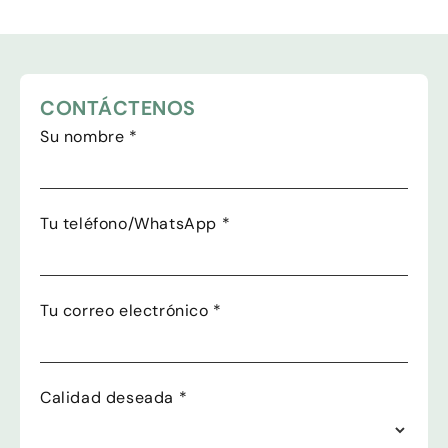
CONTÁCTENOS
Su nombre
*
Tu teléfono/WhatsApp
*
Tu correo electrónico
*
Calidad deseada
*