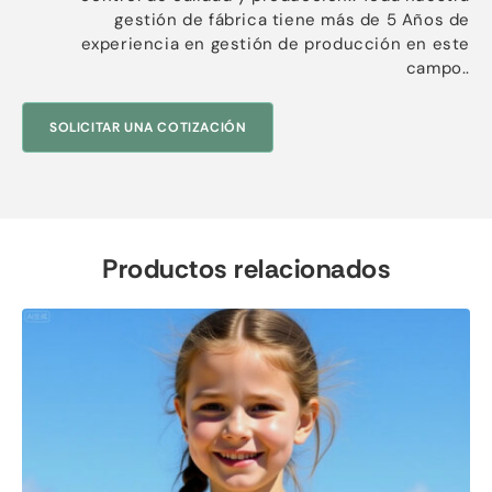
gestión de fábrica tiene más de 5 Años de
experiencia en gestión de producción en este
campo..
SOLICITAR UNA COTIZACIÓN
Productos relacionados