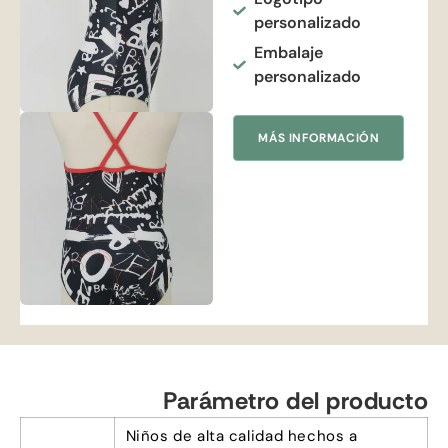
personalizado
Embalaje
personalizado
MÁS INFORMACIÓN
Parámetro del producto
Niños de alta calidad hechos a