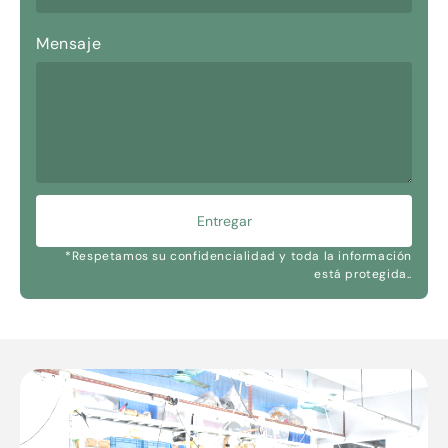
Mensaje
Entregar
*Respetamos su confidencialidad y toda la información
está protegida..