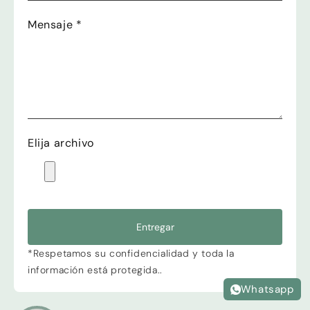
Mensaje
*
Elija archivo
Entregar
*Respetamos su confidencialidad y toda la
información está protegida..
Whatsapp