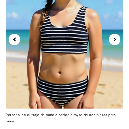
Personalice el traje de baño elástico a rayas de dos piezas para
niñas