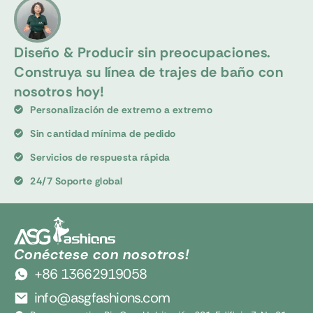
Diseño & Producir sin preocupaciones.
Construya su línea de trajes de baño con
nosotros hoy!
Personalización de extremo a extremo
Sin cantidad mínima de pedido
Servicios de respuesta rápida
24/7 Soporte global
Conéctese con nosotros!
+86 13662919058
info@asgfashions.com