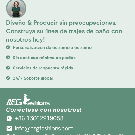
Diseño & Producir sin preocupaciones.
Construya su línea de trajes de baño con
nosotros hoy!
Personalización de extremo a extremo
Sin cantidad mínima de pedido
Servicios de respuesta rápida
24/7 Soporte global
Conéctese con nosotros!
+86 13662919058
info@asgfashions.com