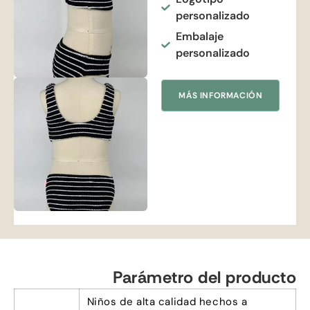
personalizado
Embalaje
personalizado
MÁS INFORMACIÓN
Parámetro del producto
Niños de alta calidad hechos a