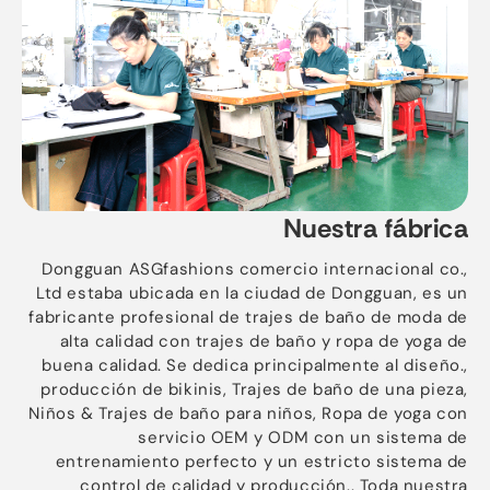
Nuestra fábrica
Dongguan ASGfashions comercio internacional co.,
Ltd estaba ubicada en la ciudad de Dongguan, es un
fabricante profesional de trajes de baño de moda de
alta calidad con trajes de baño y ropa de yoga de
buena calidad. Se dedica principalmente al diseño.,
producción de bikinis, Trajes de baño de una pieza,
Niños & Trajes de baño para niños, Ropa de yoga con
servicio OEM y ODM con un sistema de
entrenamiento perfecto y un estricto sistema de
control de calidad y producción.. Toda nuestra