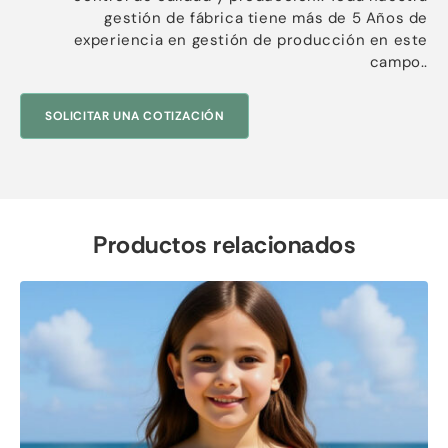
gestión de fábrica tiene más de 5 Años de
experiencia en gestión de producción en este
campo..
SOLICITAR UNA COTIZACIÓN
Productos relacionados