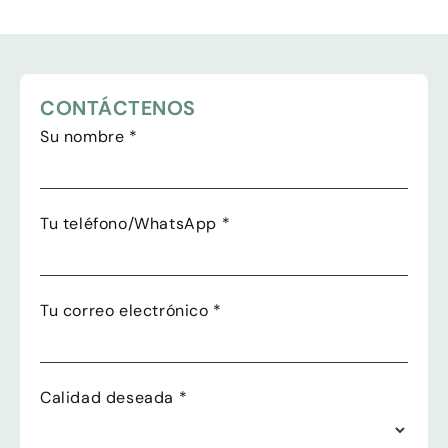
CONTÁCTENOS
Su nombre
*
Tu teléfono/WhatsApp
*
Tu correo electrónico
*
Calidad deseada
*