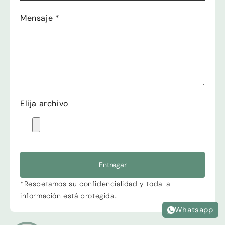
Mensaje
*
Elija archivo
Entregar
*Respetamos su confidencialidad y toda la
información está protegida..
Whatsapp