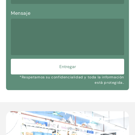
Mensaje
Entregar
*Respetamos su confidencialidad y toda la información
está protegida..