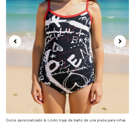
Dulce personalizado & Lindo traje de baño de una pieza para niñas