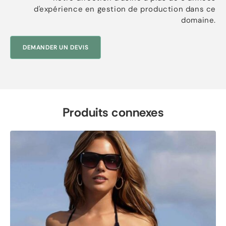
d'expérience en gestion de production dans ce
domaine.
DEMANDER UN DEVIS
Produits connexes