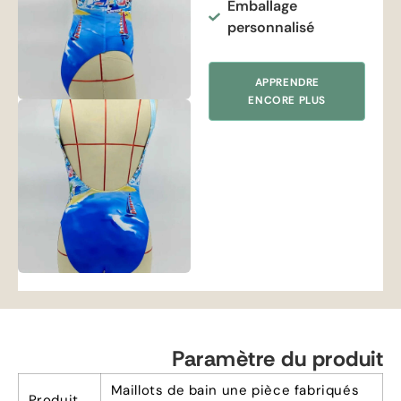
Emballage
personnalisé
APPRENDRE
ENCORE PLUS
Paramètre du produit
Maillots de bain une pièce fabriqués
Produit