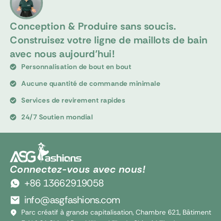
Conception & Produire sans soucis.
Construisez votre ligne de maillots de bain
avec nous aujourd'hui!
Personnalisation de bout en bout
Aucune quantité de commande minimale
Services de revirement rapides
24/7 Soutien mondial
Connectez-vous avec nous!
+86 13662919058
info@asgfashions.com
Parc créatif à grande capitalisation, Chambre 621, Bâtiment