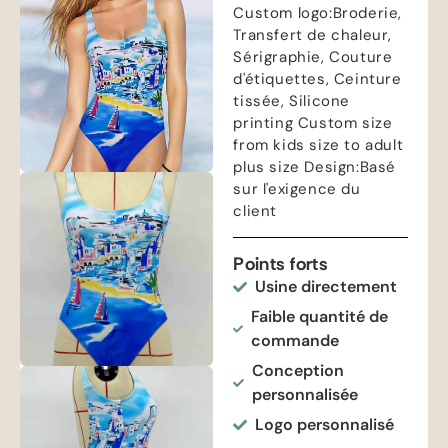
Custom logo
:Broderie,
Transfert de chaleur,
Sérigraphie, Couture
d'étiquettes, Ceinture
tissée,
Silicone
printing Custom size
from kids size to adult
plus size Design
:Basé
sur l'exigence du
client
Points forts
Usine directement
Faible quantité de
commande
Conception
personnalisée
Logo personnalisé