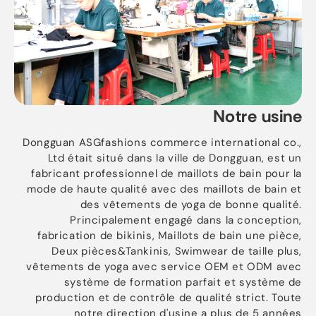
Notre usine
Dongguan ASGfashions commerce international co.,
Ltd était situé dans la ville de Dongguan, est un
fabricant professionnel de maillots de bain pour la
mode de haute qualité avec des maillots de bain et
des vêtements de yoga de bonne qualité.
Principalement engagé dans la conception,
fabrication de bikinis, Maillots de bain une pièce,
Deux pièces&Tankinis, Swimwear de taille plus,
vêtements de yoga avec service OEM et ODM avec
système de formation parfait et système de
production et de contrôle de qualité strict. Toute
notre direction d'usine a plus de 5 années