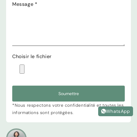
Message
*
Choisir le fichier
Soumettre
*Nous respectons votre confidentialité et toutes les
WhatsApp
informations sont protégées.