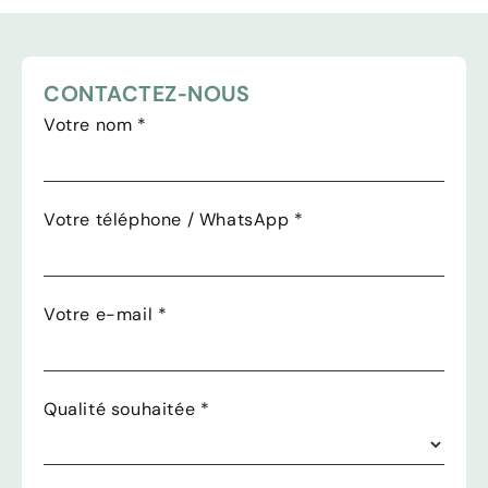
CONTACTEZ-NOUS
Votre nom
*
Votre téléphone / WhatsApp
*
Votre e-mail
*
Qualité souhaitée
*