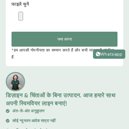
फाइलें चुनें
जमा करना
*हम आपकी गोपनीयता का सम्मान करते हैं और सभी जानकारी संरक्षित
Whatsapp
हैं.
डिज़ाइन & चिंताओं के बिना उत्पादन. आज हमारे साथ
अपनी स्विमवियर लाइन बनाएं!
अंत-से-अंत अनुकूलन
कोई न्यूनतम आदेश मात्रा नहीं