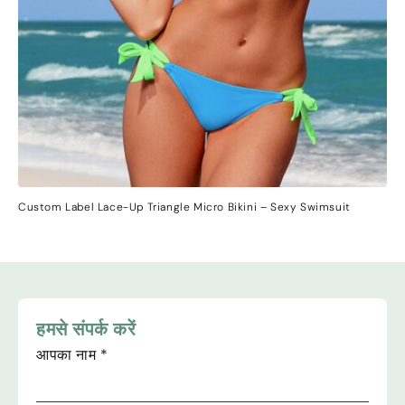
Custom Label Lace-Up Triangle Micro Bikini
–
Sexy Swimsuit
हमसे संपर्क करें
आपका नाम
*