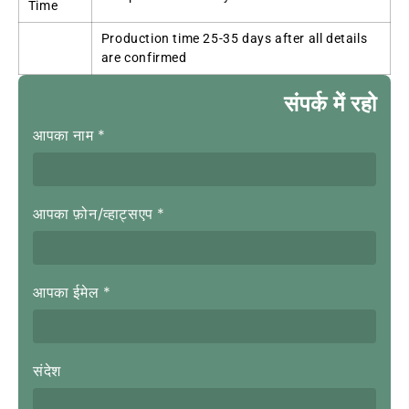
Time
Production time
25-35
days after all details
are confirmed
संपर्क में रहो
आपका नाम
*
आपका फ़ोन/व्हाट्सएप
*
आपका ईमेल
*
संदेश