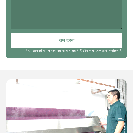
जमा करना
*हम आपकी गोपनीयता का सम्मान करते हैं और सभी जानकारी संरक्षित हैं.