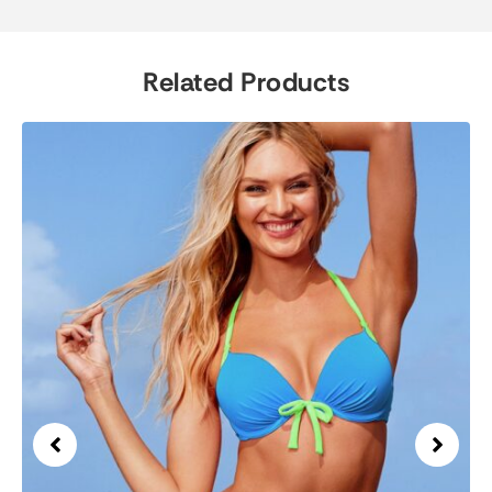
Related Products