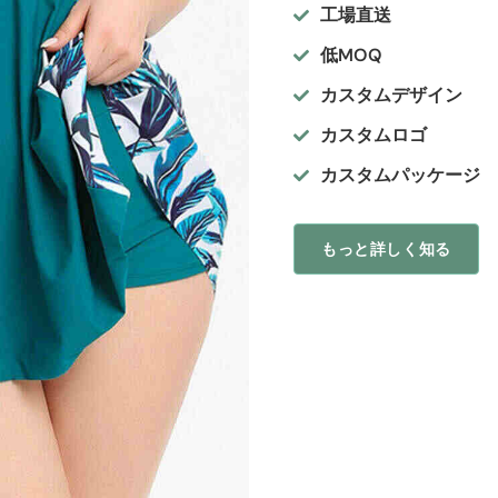
工場直送
低MOQ
カスタムデザイン
カスタムロゴ
カスタムパッケージ
もっと詳しく知る