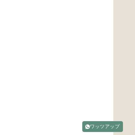
ワッツアップ