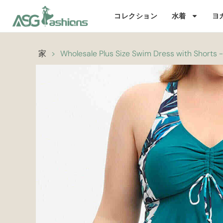
コレクション
水着
ヨ
家
>
Wholesale Plus Size Swim Dress with Shorts