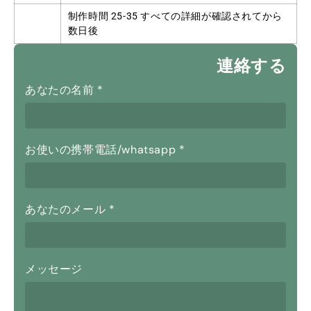
制作時間 25-35 すべての詳細が確認されてから
数日後
連絡する
あなたの名前
*
お使いの携帯電話/whatsapp
*
あなたのメール
*
メッセージ