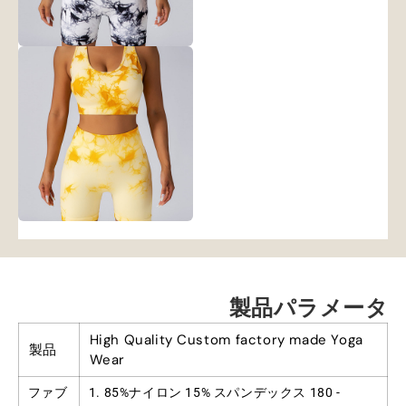
製品パラメータ
High Quality Custom factory made Yoga
製品
Wear
ファブ
1. 85%ナイロン 15% スパンデックス 180 -