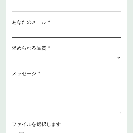
あなたのメール
*
求められる品質
*
メッセージ
*
ファイルを選択します