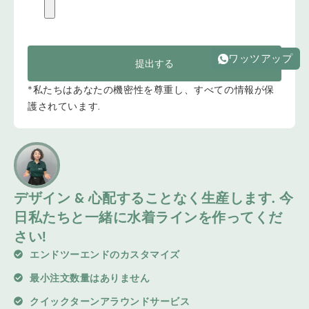
ワッツアップ
提出する
*私たちはあなたの機密性を尊重し、すべての情報が保
護されています.
デザイン & 心配することなく生産します. 今
日私たちと一緒に水着ラインを作ってくだ
さい!
エンドツーエンドのカスタマイズ
最小注文数量はありません
クイックターンアラウンドサービス