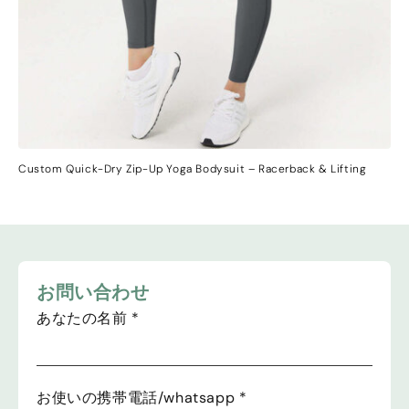
Custom Quick-Dry Zip-Up Yoga Bodysuit
–
Racerback
&
Lifting
お問い合わせ
あなたの名前
*
お使いの携帯電話/whatsapp
*