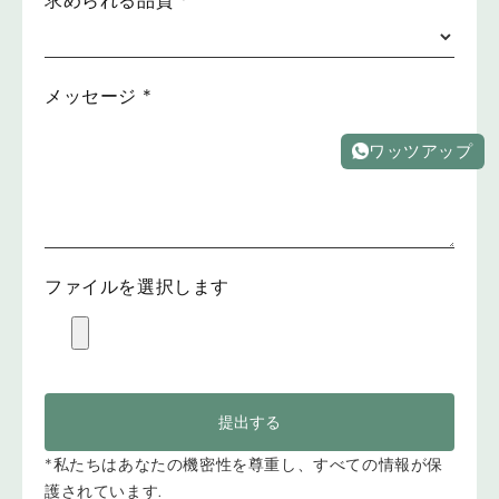
求められる品質
*
メッセージ
*
ワッツアップ
ファイルを選択します
提出する
*私たちはあなたの機密性を尊重し、すべての情報が保
護されています.