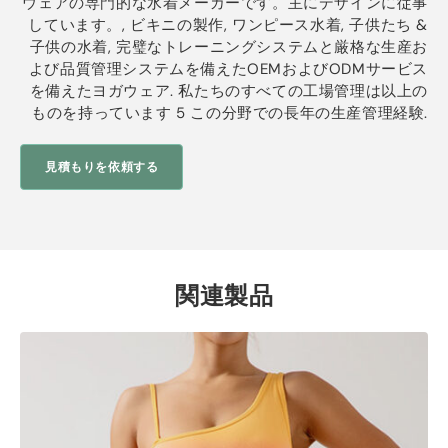
ウェアの専門的な水着メーカーです。主にデザインに従事
しています。, ビキニの製作, ワンピース水着, 子供たち &
子供の水着, 完璧なトレーニングシステムと厳格な生産お
よび品質管理システムを備えたOEMおよびODMサービス
を備えたヨガウェア. 私たちのすべての工場管理は以上の
ものを持っています 5 この分野での長年の生産管理経験.
見積もりを依頼する
関連製品