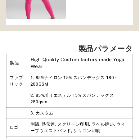
製品パラメータ
High Quality Custom factory made Yoga
製品
Wear
ファブ
1. 85%ナイロン 15% スパンデックス 180 -
リック
200GSM
2. 85%ポリエステル 15% スパンデックス
250gsm
3. カスタム
刺繍, 熱伝達, スクリーン印刷, ラベル縫い, ウィ
ロゴ
ーブウエストバンド, シリコン印刷