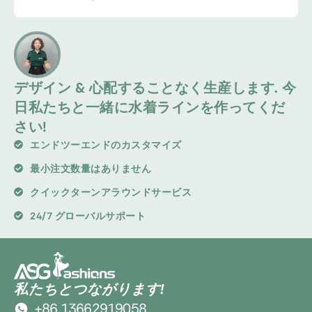
デザイン & 心配することなく生産します. 今
日私たちと一緒に水着ラインを作ってくだ
さい!
エンドツーエンドのカスタマイズ
最小注文数量はありません
クイックターンアラウンドサービス
24/7 グローバルサポート
私たちとつながります!
+86 13662919058