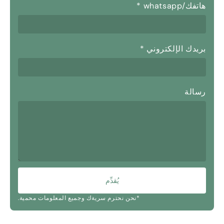
هاتفك/whatsapp
*
بريدك الإلكتروني
*
رسالة
يُقدِّم
*نحن نحترم سريةك وجميع المعلومات محمية.