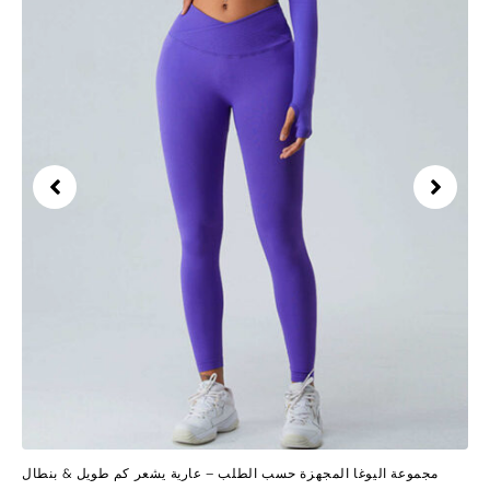
مجموعة اليوغا المجهزة حسب الطلب – عارية يشعر كم طويل & بنطال