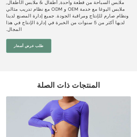
ملابس السباحة من قطعة واحدة, أطفال & ملابس الأطفال,
ملابس اليوغا مع خدمة OEM و ODM مع نظام تدريب مثالي
ونظام صارم للإنتاج ومراقبة الجودة. جميع إدارة المصنع لدينا
لديها أكثر من 5 سنوات من الخبرة في إدارة الإنتاج في هذا
المجال.
طلب عرض أسعار
المنتجات ذات الصلة