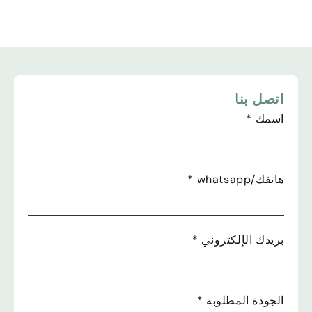
اتصل بنا
اسمك
*
هاتفك/whatsapp
*
بريدك الإلكتروني
*
الجودة المطلوبة
*