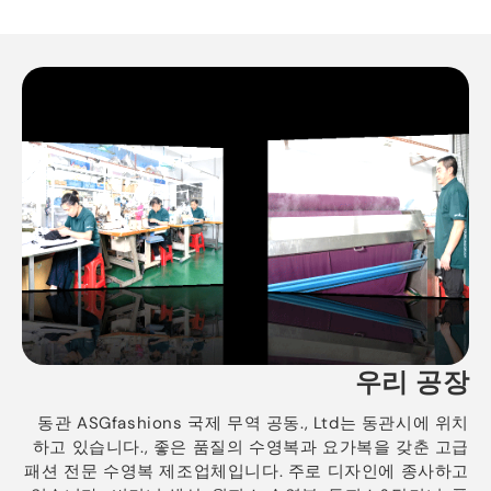
우리 공장
동관 ASGfashions 국제 무역 공동., Ltd는 동관시에 위치
하고 있습니다., 좋은 품질의 수영복과 요가복을 갖춘 고급
패션 전문 수영복 제조업체입니다. 주로 디자인에 종사하고