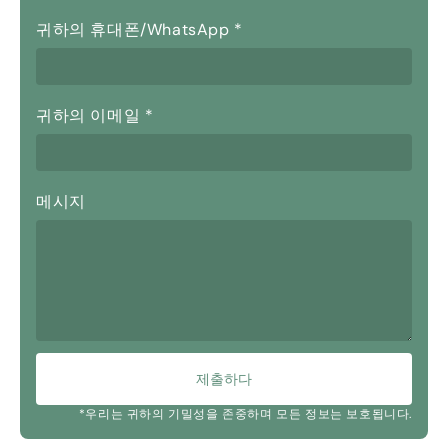
귀하의 휴대폰/WhatsApp
*
귀하의 이메일
*
메시지
제출하다
*우리는 귀하의 기밀성을 존중하며 모든 정보는 보호됩니다.