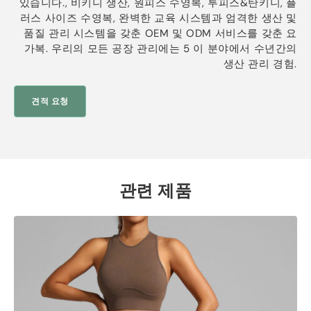
있습니다., 비키니 생산, 원피스 수영복, 투피스&탄키니, 플
러스 사이즈 수영복, 완벽한 교육 시스템과 엄격한 생산 및
품질 관리 시스템을 갖춘 OEM 및 ODM 서비스를 갖춘 요
가복. 우리의 모든 공장 ​​관리에는 5 이 분야에서 수년간의
생산 관리 경험.
견적 요청
관련 제품