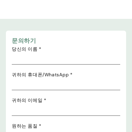
문의하기
당신의 이름
*
귀하의 휴대폰/WhatsApp
*
귀하의 이메일
*
원하는 품질
*