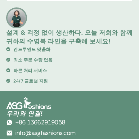
설계 & 걱정 없이 생산하다. 오늘 저희와 함께
귀하의 수영복 라인을 구축해 보세요!
엔드투엔드 맞춤화
최소 주문 수량 없음
빠른 처리 서비스
24/7 글로벌 지원
우리와 연결!
+86 13662919058
info@asgfashions.com