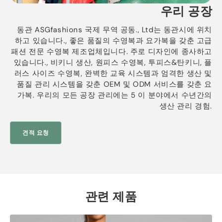
우리 공장
동관 ASGfashions 국제 무역 공동., Ltd는 동관시에 위치
하고 있습니다., 좋은 품질의 수영복과 요가복을 갖춘 고급
패션 전문 수영복 제조업체입니다. 주로 디자인에 종사하고
있습니다., 비키니 생산, 원피스 수영복, 투피스&탄키니, 플
러스 사이즈 수영복, 완벽한 교육 시스템과 엄격한 생산 및
품질 관리 시스템을 갖춘 OEM 및 ODM 서비스를 갖춘 요
가복. 우리의 모든 공장 ​​관리에는 5 이 분야에서 수년간의
생산 관리 경험.
견적 요청
관련 제품