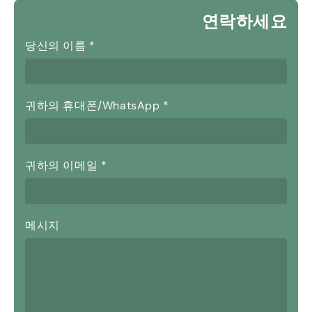
연락하세요
당신의 이름
*
귀하의 휴대폰/WhatsApp
*
귀하의 이메일
*
메시지