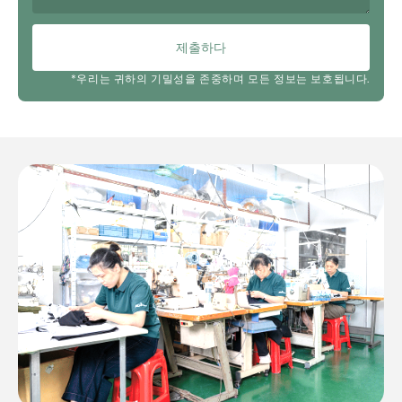
제출하다
*우리는 귀하의 기밀성을 존중하며 모든 정보는 보호됩니다.