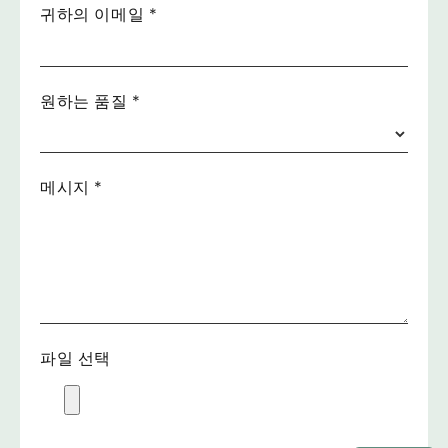
귀하의 이메일
*
원하는 품질
*
메시지
*
파일 선택