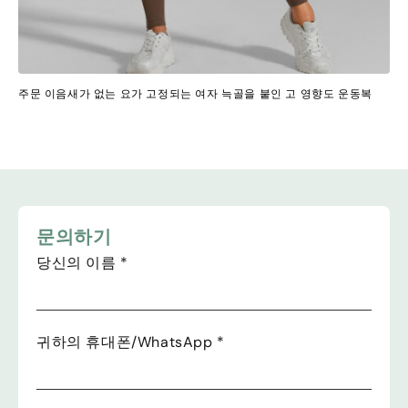
주문 이음새가 없는 요가 고정되는 여자 늑골을 붙인 고 영향도 운동복
문의하기
당신의 이름
*
귀하의 휴대폰/WhatsApp
*