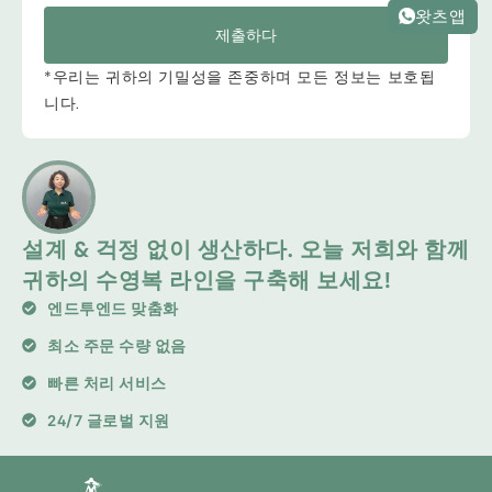
왓츠앱
제출하다
*우리는 귀하의 기밀성을 존중하며 모든 정보는 보호됩
니다.
설계 & 걱정 없이 생산하다. 오늘 저희와 함께
귀하의 수영복 라인을 구축해 보세요!
엔드투엔드 맞춤화
최소 주문 수량 없음
빠른 처리 서비스
24/7 글로벌 지원