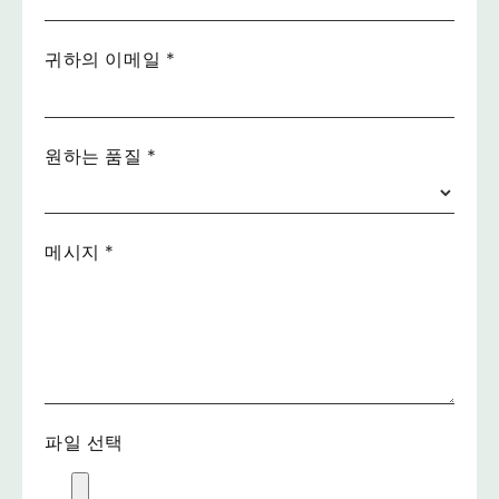
귀하의 이메일
*
원하는 품질
*
메시지
*
파일 선택