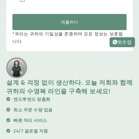
제출하다
*우리는 귀하의 기밀성을 존중하며 모든 정보는 보호됩
니다.
왓츠앱
설계 & 걱정 없이 생산하다. 오늘 저희와 함께
귀하의 수영복 라인을 구축해 보세요!
엔드투엔드 맞춤화
최소 주문 수량 없음
빠른 처리 서비스
24/7 글로벌 지원