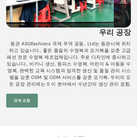
우리 공장
동관 ASGfashions 국제 무역 공동., Ltd는 동관시에 위치
하고 있습니다., 좋은 품질의 수영복과 요가복을 갖춘 고급
패션 전문 수영복 제조업체입니다. 주로 디자인에 종사하고
있습니다., 비키니 생산, 원피스 수영복, 어린이 & 아동용 수
영복, 완벽한 교육 시스템과 엄격한 생산 및 품질 관리 시스
템을 갖춘 OEM 및 ODM 서비스를 갖춘 요가복. 우리의 모
든 공장 ​​관리에는 5 이 분야에서 수년간의 생산 관리 경험.
견적 요청