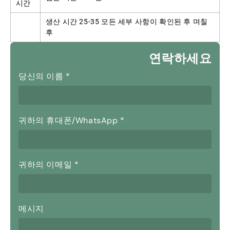
시간
생산 시간 25-35 모든 세부 사항이 확인된 후 며칠
후
연락하세요
당신의 이름
*
귀하의 휴대폰/WhatsApp
*
귀하의 이메일
*
메시지