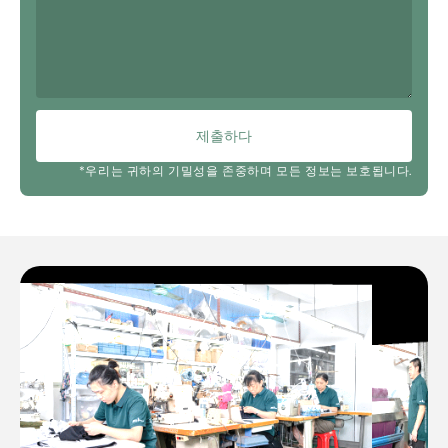
제출하다
*우리는 귀하의 기밀성을 존중하며 모든 정보는 보호됩니다.