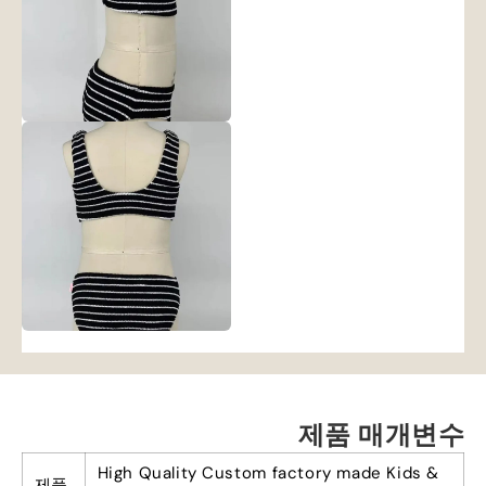
제품 매개변수
High Quality Custom factory made Kids
&
제품