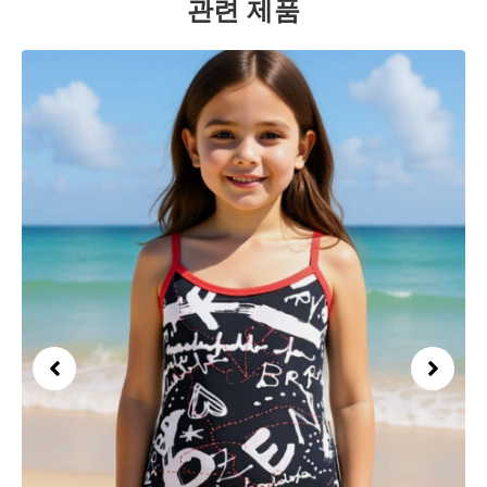
관련 제품