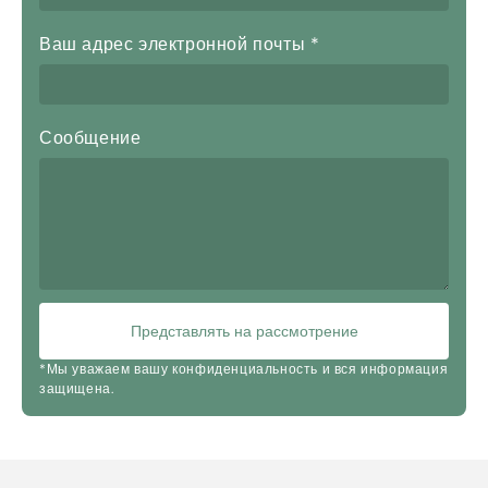
Ваш адрес электронной почты
*
Сообщение
Представлять на рассмотрение
*Мы уважаем вашу конфиденциальность и вся информация
защищена.