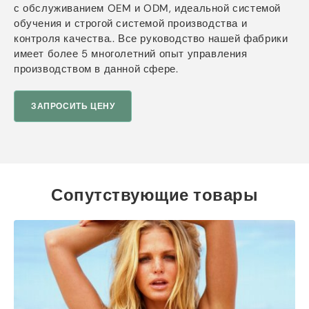
с обслуживанием OEM и ODM, идеальной системой
обучения и строгой системой производства и
контроля качества.. Все руководство нашей фабрики
имеет более 5 многолетний опыт управления
производством в данной сфере.
ЗАПРОСИТЬ ЦЕНУ
Сопутствующие товары