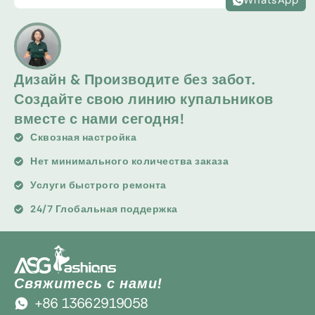
WhatsApp
Дизайн & Производите без забот.
Создайте свою линию купальников
вместе с нами сегодня!
Сквозная настройка
Нет минимального количества заказа
Услуги быстрого ремонта
24/7 Глобальная поддержка
Свяжитесь с нами!
+86 13662919058