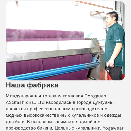
Наша фабрика
Международная торговая компания Dongguan
ASGfashions., Ltd находилась в городе Дунгуань.,
является профессиональным производителем
модных высококачественных купальников и одежды
для йоги. В основном занимается дизайном.,
производство бикини, Цельные купальники, Yogawear