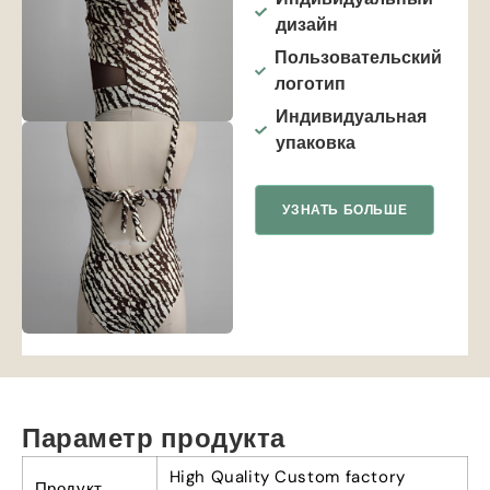
дизайн
Пользовательский
логотип
Индивидуальная
упаковка
УЗНАТЬ БОЛЬШЕ
Параметр продукта
High Quality Custom factory
Продукт