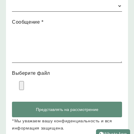
Сообщение
*
Выберите файл
Представлять на рассмотрение
*Мы уважаем вашу конфиденциальность и вся
информация защищена.