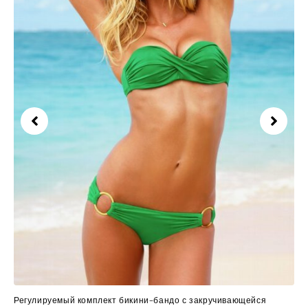
Регулируемый комплект бикини-бандо с закручивающейся