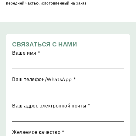
передней частью, изготовленный на заказ
СВЯЗАТЬСЯ С НАМИ
Ваше имя
*
Ваш телефон/WhatsApp
*
Ваш адрес электронной почты
*
Желаемое качество
*