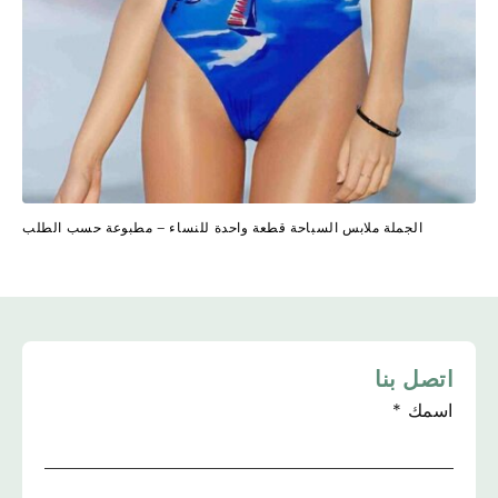
الجملة ملابس السباحة قطعة واحدة للنساء – مطبوعة حسب الطلب
اتصل بنا
اسمك
*