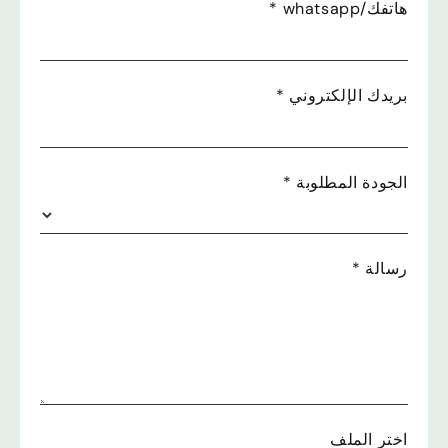
هاتفك/whatsapp
*
بريدك الإلكتروني
*
الجودة المطلوبة
*
رسالة
*
اختر الملف