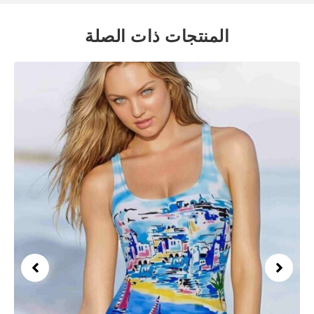
المنتجات ذات الصلة