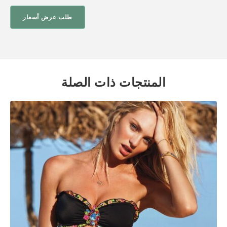
طلب عرض أسعار
المنتجات ذات الصلة