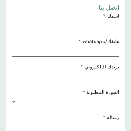
اتصل بنا
اسمك
*
هاتفك/whatsapp
*
بريدك الإلكتروني
*
الجودة المطلوبة
*
رسالة
*