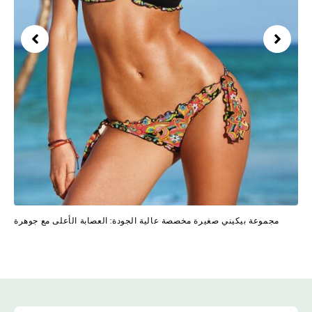
مجموعة بيكيني صغيرة مخصصة عالية الجودة: العصابة الأعلى مع جوهرة