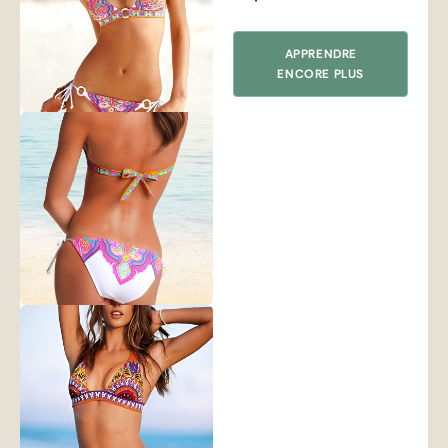
APPRENDRE
ENCORE PLUS