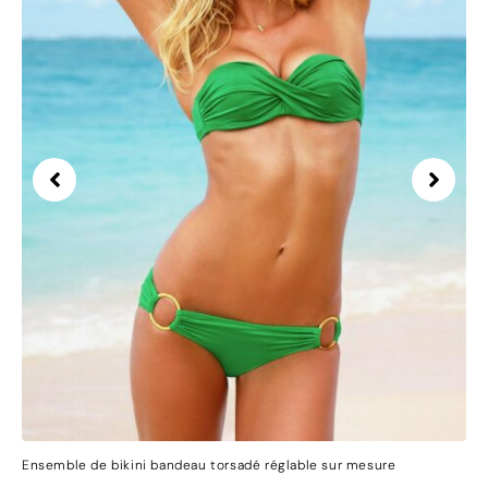
Ensemble de bikini bandeau torsadé réglable sur mesure