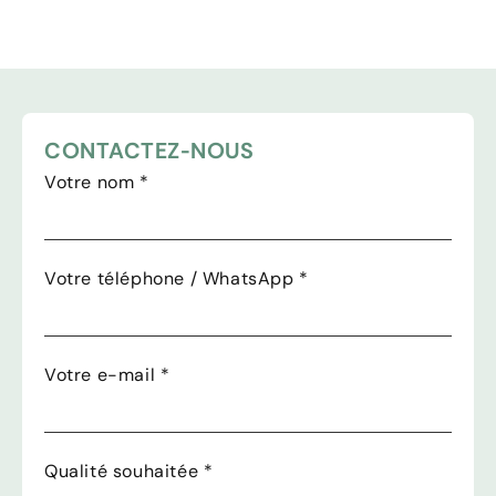
CONTACTEZ-NOUS
Votre nom
*
Votre téléphone / WhatsApp
*
Votre e-mail
*
Qualité souhaitée
*