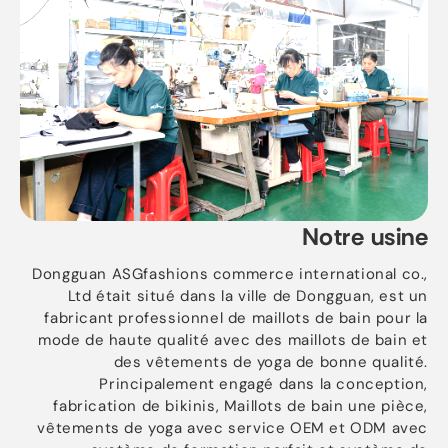
Notre usine
Dongguan ASGfashions commerce international co.,
Ltd était situé dans la ville de Dongguan, est un
fabricant professionnel de maillots de bain pour la
mode de haute qualité avec des maillots de bain et
des vêtements de yoga de bonne qualité.
Principalement engagé dans la conception,
fabrication de bikinis, Maillots de bain une pièce,
vêtements de yoga avec service OEM et ODM avec