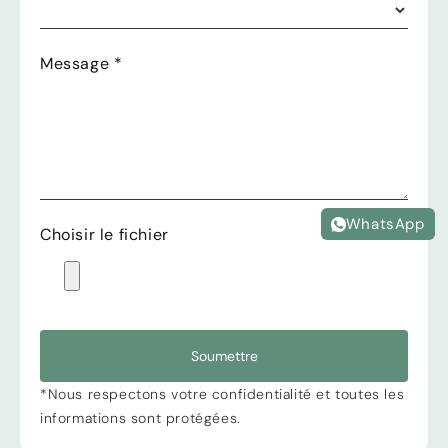
Message
*
WhatsApp
Choisir le fichier
Soumettre
*Nous respectons votre confidentialité et toutes les
informations sont protégées.