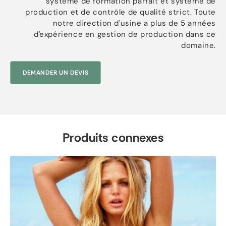
système de formation parfait et système de
production et de contrôle de qualité strict. Toute
notre direction d'usine a plus de 5 années
d'expérience en gestion de production dans ce
domaine.
DEMANDER UN DEVIS
Produits connexes