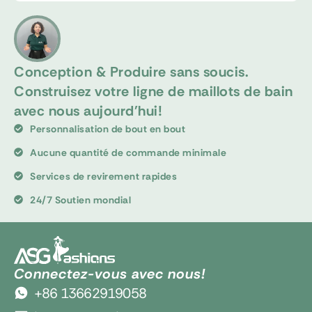
Conception & Produire sans soucis.
Construisez votre ligne de maillots de bain
avec nous aujourd'hui!
Personnalisation de bout en bout
Aucune quantité de commande minimale
Services de revirement rapides
24/7 Soutien mondial
Connectez-vous avec nous!
+86 13662919058