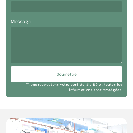
Message
Soumettre
*Nous respectons votre confidentialité et toutes les
informations sont protégées.