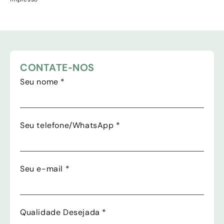
CONTATE-NOS
Seu nome
*
Seu telefone/WhatsApp
*
Seu e-mail
*
Qualidade Desejada
*