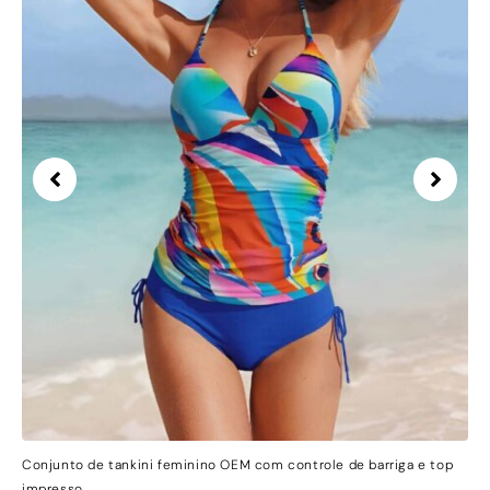
Conjunto de tankini feminino OEM com controle de barriga e top
impresso