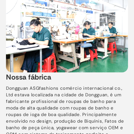
Nossa fábrica
Dongguan ASGfashions comércio internacional co.,
Ltd estava localizada na cidade de Dongguan, é um
fabricante profissional de roupas de banho para
moda de alta qualidade com roupas de banho e
roupas de ioga de boa qualidade. Principalmente
envolvido no design, produção de Biquínis, Fatos de
banho de peça única, yogawear com serviço OEM e