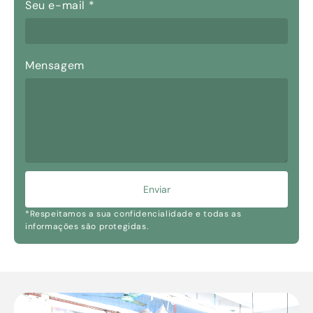
Seu e-mail
*
Mensagem
Enviar
*Respeitamos a sua confidencialidade e todas as
informações são protegidas.