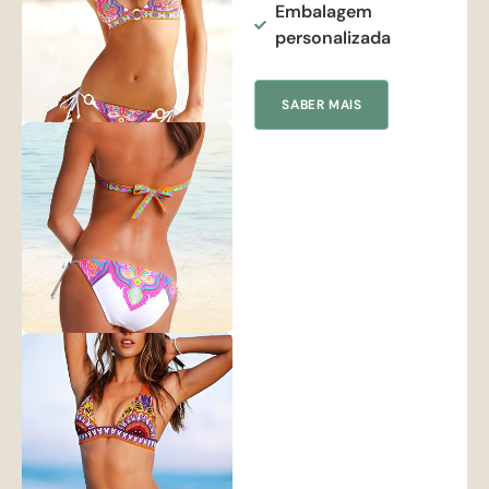
Embalagem
personalizada
SABER MAIS