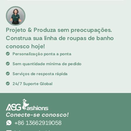
Projeto & Produza sem preocupações.
Construa sua linha de roupas de banho
conosco hoje!
Personalização ponta a ponta
Sem quantidade mínima de pedido
Serviços de resposta rápida
24/7 Suporte Global
Conecte-se conosco!
+86 13662919058