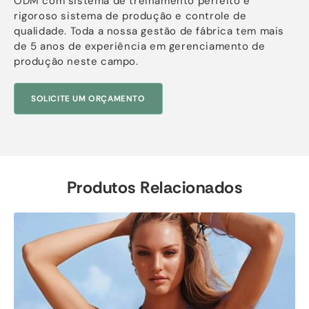
ODM com sistema de treinamento perfeito e
rigoroso sistema de produção e controle de
qualidade. Toda a nossa gestão de fábrica tem mais
de 5 anos de experiência em gerenciamento de
produção neste campo.
SOLICITE UM ORÇAMENTO
Produtos Relacionados