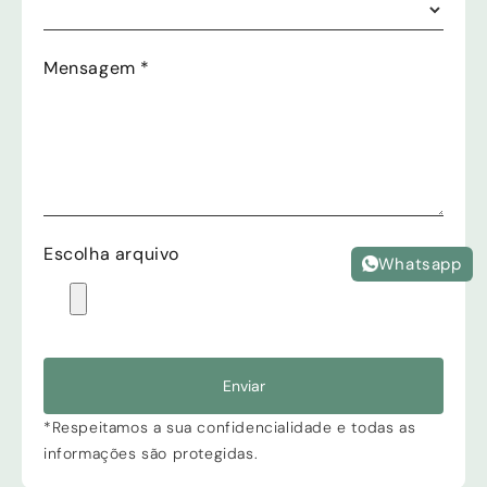
Mensagem
*
Escolha arquivo
Whatsapp
Enviar
*Respeitamos a sua confidencialidade e todas as
informações são protegidas.