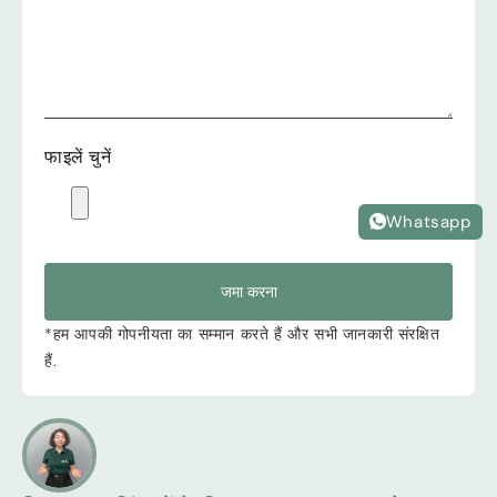
फाइलें चुनें
Whatsapp
जमा करना
*हम आपकी गोपनीयता का सम्मान करते हैं और सभी जानकारी संरक्षित
हैं.