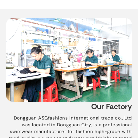
Our Factory
Dongguan ASGfashions international trade co.
,
Ltd
was located in Dongguan City
,
is a professional
swimwear manufacturer for fashion high-grade with