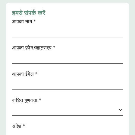
हमसे संपर्क करें
आपका नाम
*
आपका फ़ोन/व्हाट्सएप
*
आपका ईमेल
*
वांछित गुणवत्ता
*
संदेश
*