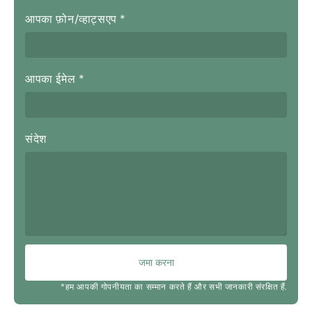
आपका फ़ोन/व्हाट्सएप
*
आपका ईमेल
*
संदेश
जमा करना
*हम आपकी गोपनीयता का सम्मान करते हैं और सभी जानकारी संरक्षित हैं.