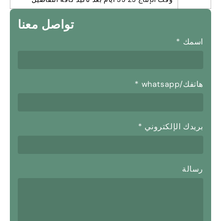
تواصل معنا
اسمك
*
هاتفك/whatsapp
*
بريدك الإلكتروني
*
رسالة