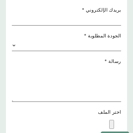
بريدك الإلكتروني
*
الجودة المطلوبة
*
رسالة
*
اختر الملف