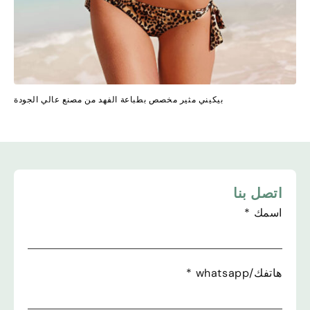
بيكيني مثير مخصص بطباعة الفهد من مصنع عالي الجودة
اتصل بنا
اسمك
*
هاتفك/whatsapp
*