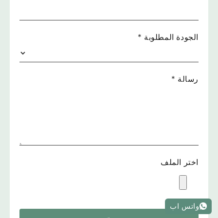
الجودة المطلوبة
*
رسالة
*
اختر الملف
واتس اب