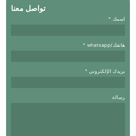
تواصل معنا
اسمك
*
هاتفك/whatsapp
*
بريدك الإلكتروني
*
رسالة