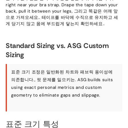
right near your bra strap
.
Drape the tape down your
back
,
pull it between your legs
, 그리고 똑같은 어깨 앞
으로 가져오세요.. 테이프를 바닥에 수직으로 유지하고 세
게 당기지 않고 몸에 부드럽게 닿는지 확인하세요..
Standard Sizing vs
.
ASG Custom
Sizing
표준 크기 조정은 일반화된 차트와 패브릭 용이성에
의존합니다., 핏 문제를 일으키는.
ASG builds suits
using exact personal metrics and custom
geometry to eliminate gaps and slippage
.
표준 크기 특성