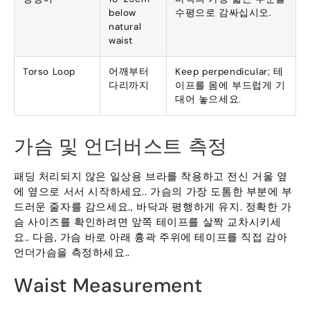
below
수평으로 감싸십시오.
natural
waist
Torso Loop
어깨부터
Keep perpendicular
; 테
다리까지
이프를 몸에 부드럽게 기
대어 놓으세요.
가슴 및 언더버스트 측정
패딩 처리되지 않은 일상용 브라를 착용하고 전신 거울 옆
에 옆으로 서서 시작하세요.. 가슴의 가장 도톰한 부분에 부
드러운 줄자를 감으세요., 바닥과 평행하게 유지. 정확한 가
슴 사이즈를 확인하려면 앞쪽 테이프를 살짝 교차시키세
요.. 다음, 가슴 바로 아래 흉곽 주위에 테이프를 직접 감아
언더가슴을 측정하세요..
Waist Measurement