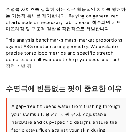
수영복 사이즈를 정확히 아는 것은 활동적인 지지를 방해하
는 기능적 틈새를 제거합니다..
Relying on generalized
charts adds unnecessary fabric ease
, 침수되면 시트
미끄러짐 및 구조적 결함을 직접적으로 유발합니다..
This analysis benchmarks mass-market proportions
against ASG custom sizing geometry
.
We evaluate
precise torso loop metrics and specific stretch
compression allowances to help you secure a flush
,
장력 기반 핏.
수영복에 빈틈없는 핏이 중요한 이유
A gap-free fit keeps water from flushing through
your swimsuit
, 중요한 지원 유지.
Adjustable
hardware and cup-specific designs ensure the
fabric stays flush against your skin during