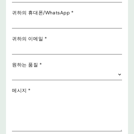
귀하의 휴대폰/WhatsApp
*
귀하의 이메일
*
원하는 품질
*
메시지
*