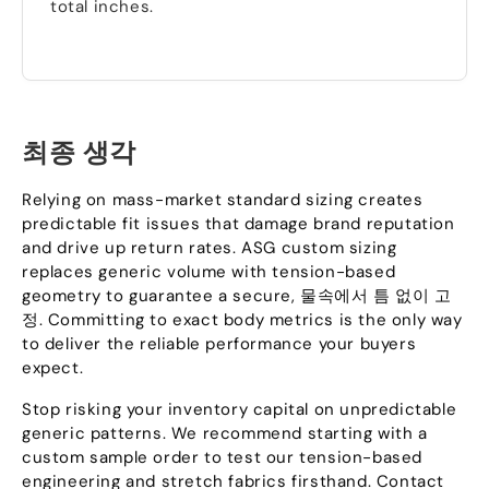
total inches
.
최종 생각
Relying on mass-market standard sizing creates
predictable fit issues that damage brand reputation
and drive up return rates
.
ASG custom sizing
replaces generic volume with tension-based
geometry to guarantee a secure
, 물속에서 틈 없이 고
정.
Committing to exact body metrics is the only way
to deliver the reliable performance your buyers
expect
.
Stop risking your inventory capital on unpredictable
generic patterns
.
We recommend starting with a
custom sample order to test our tension-based
engineering and stretch fabrics firsthand
.
Contact