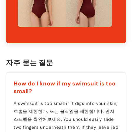
자주 묻는 질문
How do I know if my swimsuit is too
small
?
A swimsuit is too small if it digs into your skin
,
호흡을 제한한다, 또는 움직임을 제한합니다. 먼저
스트랩을 확인해보세요.
You should easily slide
two fingers underneath them
.
If they leave red