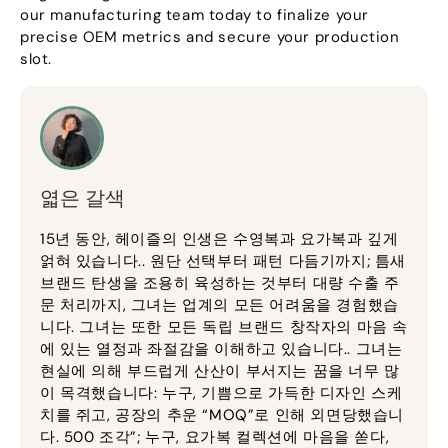
our manufacturing team today to finalize your
precise OEM metrics and secure your production
slot
.
엷은 갈색
15년 동안, 헤이즐의 인생은 수영복과 요가복과 깊게
얽혀 있습니다.. 원단 선택부터 패턴 다듬기까지; 틈새
브랜드 탄생을 조용히 육성하는 것부터 대량 수출 주
문 처리까지, 그녀는 업계의 모든 어려움을 경험했습
니다. 그녀는 또한 모든 독립 브랜드 창작자의 마음 속
에 있는 열정과 좌절감을 이해하고 있습니다.. 그녀는
현실에 의해 부드럽게 산산이 부서지는 꿈을 너무 많
이 목격했습니다: 누구, 기쁨으로 가득한 디자인 스케
치를 쥐고, 공장의 추운 “MOQ”로 인해 외면당했습니
다. 500 조각”; 누구, 요가복 컬렉션에 마음을 쏟다,