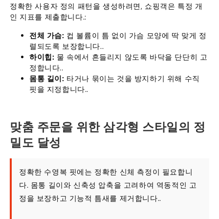
정확한 사용자 정의 패턴을 생성하려면, 쇼핑객은 특정 개
인 지표를 제출합니다.:
전체 가슴:
컵 볼륨이 틈 없이 가슴 모양에 딱 맞게 정
렬되도록 보장합니다..
하이힙:
물 속에서 흔들리지 않도록 바닥을 단단히 고
정합니다..
몸통 길이:
타거나 묶이는 것을 방지하기 위해 수직
핏을 지정합니다..
맞춤 주문을 위한 삼각형 스타일의 정
밀도 달성
정확한 수영복 핏에는 정확한 신체 측정이 필요합니
다. 몸통 길이와 신축성 압축을 고려하여 역동적인 고
정을 보장하고 기능적 틈새를 제거합니다..