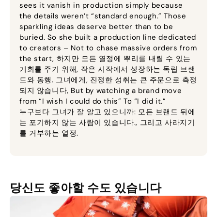
sees it vanish in production simply because
the details weren’t “standard enough.” Those
sparkling ideas deserve better than to be
buried
.
So she built a production line dedicated
to creators – Not to chase massive orders from
the start
, 하지만 모든 열정에 뿌리를 내릴 수 있는
기회를 주기 위해, 작은 시작에서 성장하는 독립 브랜
드와 동행. 그녀에게, 진정한 성취는 큰 주문으로 측정
되지 않습니다,
But by watching a brand move
from “I wish I could do this” To “I did it.”
누구보다 그녀가 잘 알고 있으니까: 모든 브랜드 뒤에
는 포기하지 않는 사람이 있습니다., 그리고 사라지기
를 거부하는 열정.
당신도 좋아할 수도 있습니다