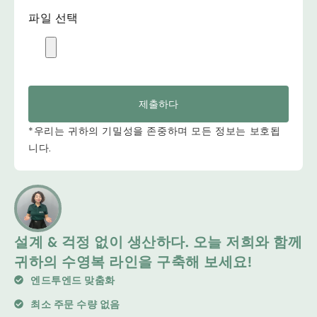
파일 선택
제출하다
*우리는 귀하의 기밀성을 존중하며 모든 정보는 보호됩
니다.
설계 & 걱정 없이 생산하다. 오늘 저희와 함께
귀하의 수영복 라인을 구축해 보세요!
엔드투엔드 맞춤화
최소 주문 수량 없음