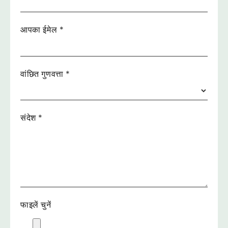
आपका ईमेल
*
वांछित गुणवत्ता
*
संदेश
*
फाइलें चुनें