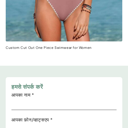
Custom Cut Out One Piece Swimwear for Women
हमसे संपर्क करें
आपका नाम
*
आपका फ़ोन/व्हाट्सएप
*