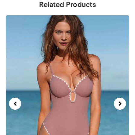
Related Products