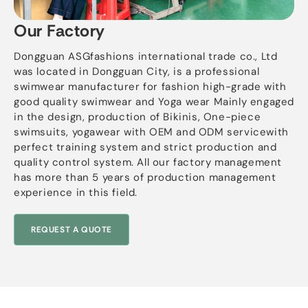
Our Factory
Dongguan ASGfashions international trade co.
,
Ltd
was located in Dongguan City
,
is a professional
swimwear manufacturer for fashion high-grade with
good quality swimwear and Yoga wear Mainly engaged
in the design
,
production of Bikinis
,
One-piece
swimsuits
,
yogawear with OEM and ODM servicewith
perfect training system and strict production and
quality control system
.
All our factory management
has more than
5
years of production management
experience in this field
.
REQUEST A QUOTE