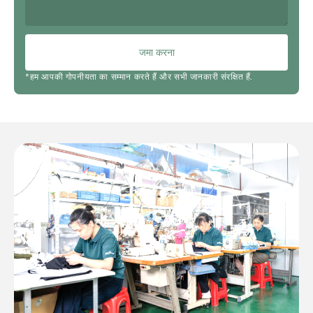
जमा करना
*हम आपकी गोपनीयता का सम्मान करते हैं और सभी जानकारी संरक्षित हैं.