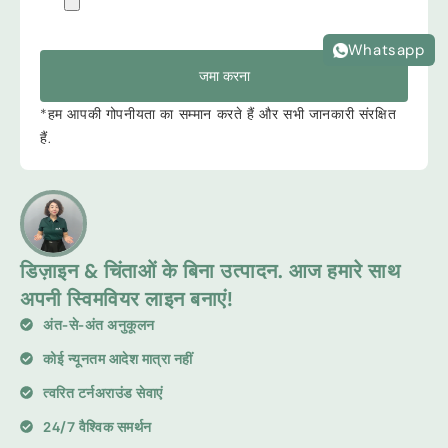
Whatsapp
जमा करना
*हम आपकी गोपनीयता का सम्मान करते हैं और सभी जानकारी संरक्षित
हैं.
डिज़ाइन & चिंताओं के बिना उत्पादन. आज हमारे साथ
अपनी स्विमवियर लाइन बनाएं!
अंत-से-अंत अनुकूलन
कोई न्यूनतम आदेश मात्रा नहीं
त्वरित टर्नअराउंड सेवाएं
24/7 वैश्विक समर्थन